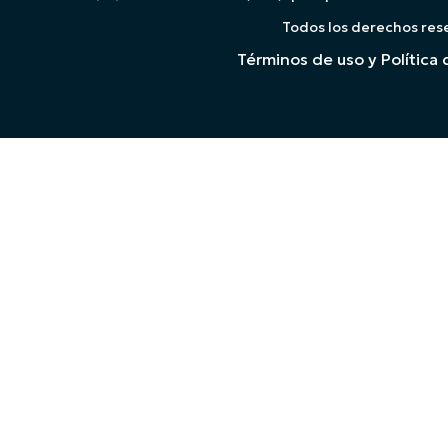
Todos los derechos res
Términos de uso y Política 