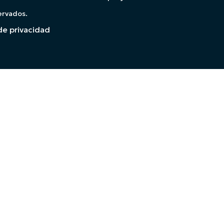
ervados.
de privacidad