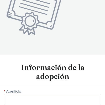
Información de la
adopción
Apellido