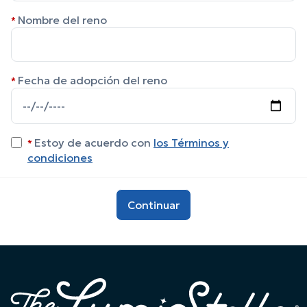
Nombre del reno
Fecha de adopción del reno
Estoy de acuerdo con
los Términos y
condiciones
Submit Subscription
Continuar