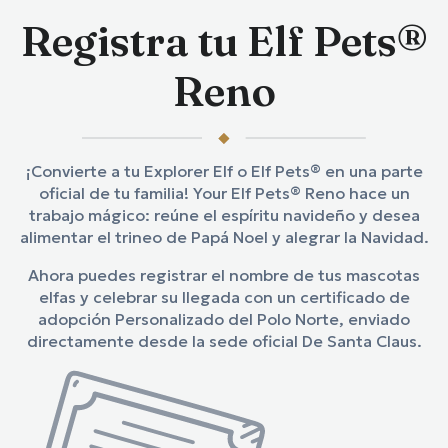
Registra tu Elf Pets®
Dónde Comprar
Reno
¡Convierte a tu Explorer Elf o Elf Pets® en una parte
oficial de tu familia! Your Elf Pets® Reno hace un
trabajo mágico: reúne el espíritu navideño y desea
alimentar el trineo de Papá Noel y alegrar la Navidad.
Ahora puedes registrar el nombre de tus mascotas
elfas y celebrar su llegada con un certificado de
adopción Personalizado del Polo Norte, enviado
directamente desde la sede oficial De Santa Claus.